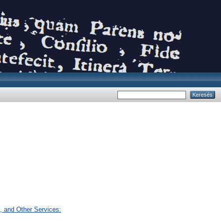
, and Other Services: