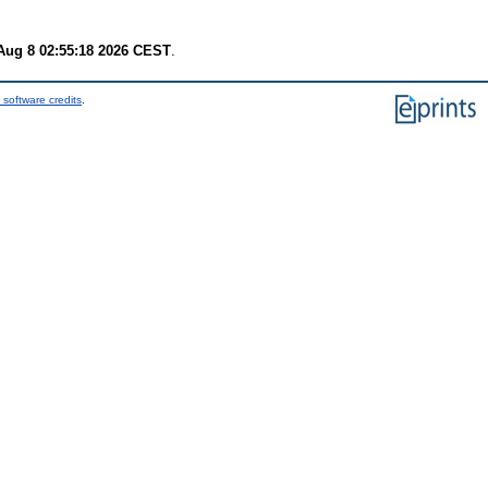
Aug 8 02:55:18 2026 CEST
.
 software credits
.