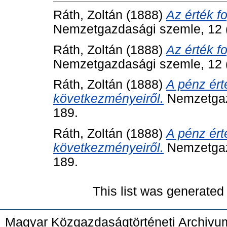
Ráth, Zoltán
(1888)
Az érték f
Nemzetgazdasági szemle, 12 (
Ráth, Zoltán
(1888)
Az érték f
Nemzetgazdasági szemle, 12 (
Ráth, Zoltán
(1888)
A pénz ér
következményeiről.
Nemzetgazd
189.
Ráth, Zoltán
(1888)
A pénz ér
következményeiről.
Nemzetgazd
189.
This list was generate
Magyar Közgazdaságtörténeti Archivu