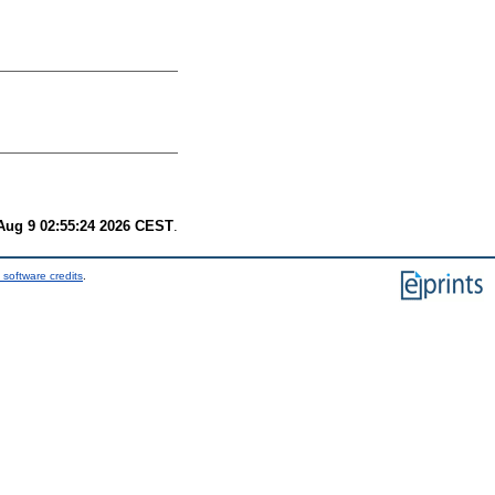
Aug 9 02:55:24 2026 CEST
.
 software credits
.