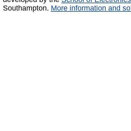
Southampton.
More information and sof