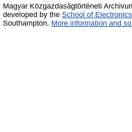
Magyar Közgazdaságtörténeti Archivu
developed by the
School of Electroni
Southampton.
More information and sof