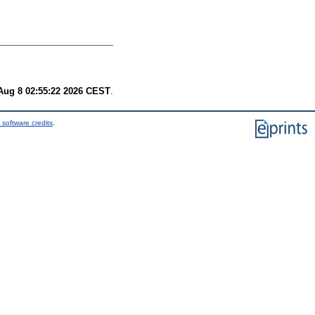
Aug 8 02:55:22 2026 CEST
.
 software credits
.