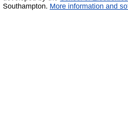
Southampton.
More information and sof