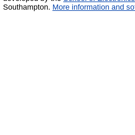
Southampton.
More information and sof