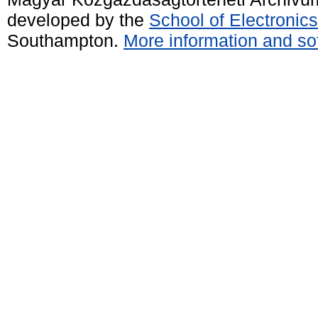
developed by the
School of Electroni
Southampton.
More information and sof