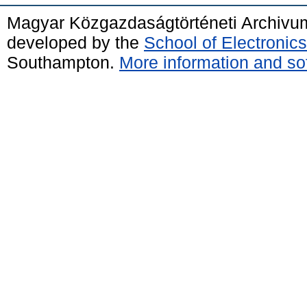
Magyar Közgazdaságtörténeti Archivu
developed by the
School of Electroni
Southampton.
More information and sof